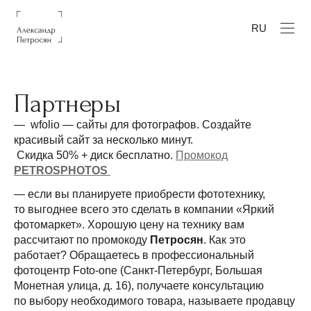
RU
Партнеры
— wfolio — сайты для фотографов. Создайте
красивый сайт за несколько минут.
Скидка 50% + диск бесплатно.
Промокод
PETROSPHOTOS
— если вы планируете приобрести фототехнику,
то выгоднее всего это сделать в компании «Яркий
фотомаркет». Хорошую цену на технику вам
рассчитают по промокоду
Петросян
. Как это
работает? Обращаетесь в профессиональный
фотоцентр Foto-one (Санкт-Петербург, Большая
Монетная улица, д. 16), получаете консультацию
по выбору необходимого товара, называете продавцу