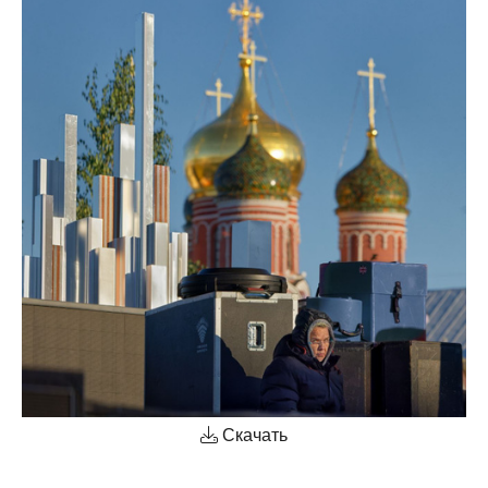
Скачать