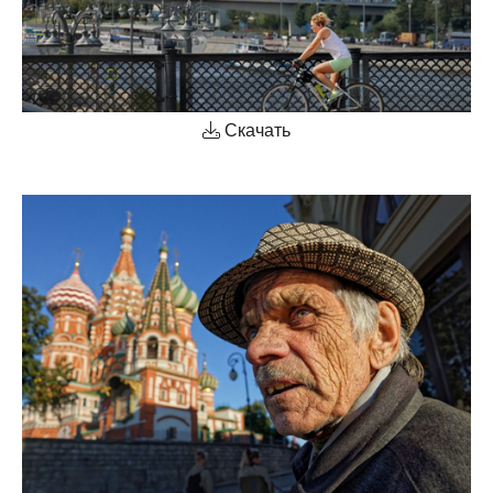
Скачать