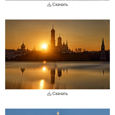
Скачать
Скачать