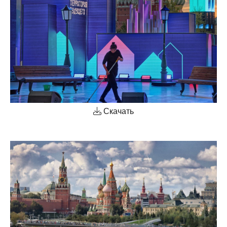
Скачать