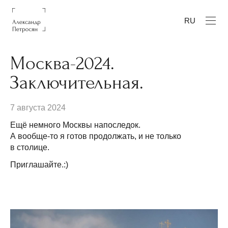
RU
Москва-2024.
Заключительная.
7 августа 2024
Ещё немного Москвы напоследок.
А вообще-то я готов продолжать, и не только
в столице.
Приглашайте.:)