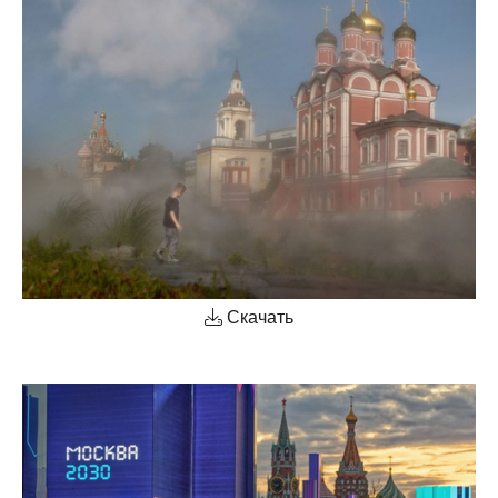
Скачать