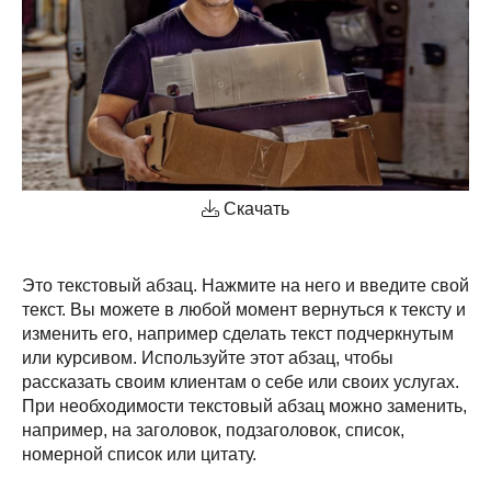
Скачать
Это текстовый абзац. Нажмите на него и введите свой
текст. Вы можете в любой момент вернуться к тексту и
изменить его, например сделать текст подчеркнутым
или курсивом. Используйте этот абзац, чтобы
рассказать своим клиентам о себе или своих услугах.
При необходимости текстовый абзац можно заменить,
например, на заголовок, подзаголовок, список,
номерной список или цитату.