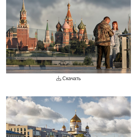
Скачать