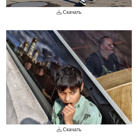
Скачать
Скачать