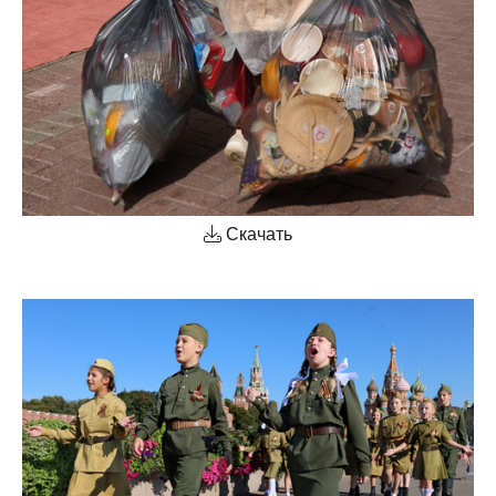
Скачать