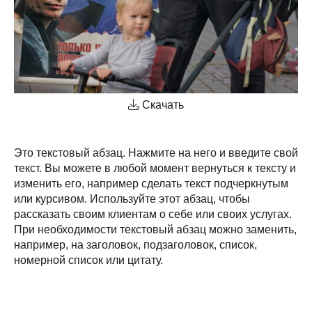
Скачать
Это текстовый абзац. Нажмите на него и введите свой
текст. Вы можете в любой момент вернуться к тексту и
изменить его, например сделать текст подчеркнутым
или курсивом. Используйте этот абзац, чтобы
рассказать своим клиентам о себе или своих услугах.
При необходимости текстовый абзац можно заменить,
например, на заголовок, подзаголовок, список,
номерной список или цитату.