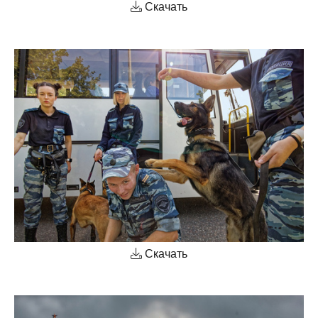
Скачать
Скачать