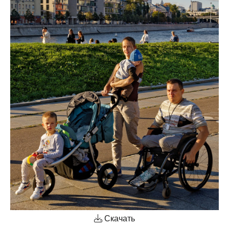
Скачать