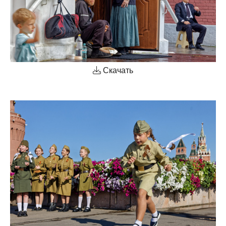
Скачать