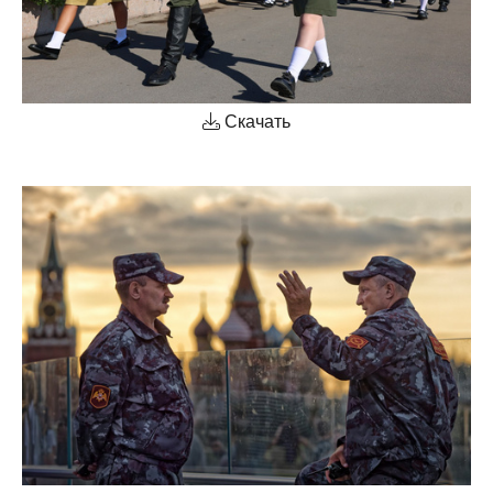
Скачать