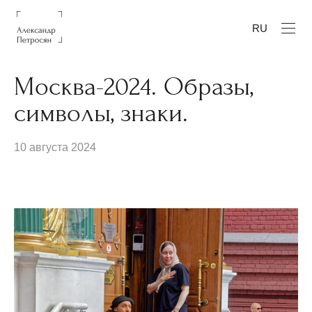
RU
Москва-2024. Образы,
символы, знаки.
10 августа 2024