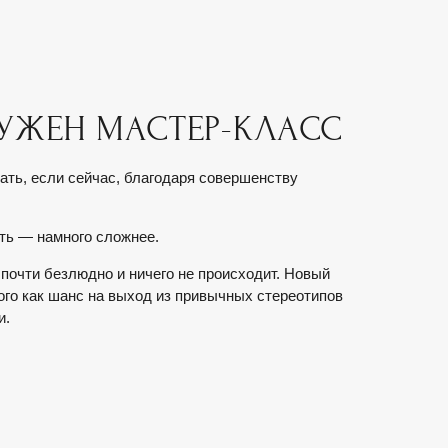
НУЖЕН МАСТЕР-КЛАСС
ать, если сейчас, благодаря совершенству
еть — намного сложнее.
 почти безлюдно и ничего не происходит. Новый
го как шанс на выход из привычных стереотипов
и.