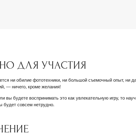
НО ДЛЯ УЧАСТИЯ
уется ни обилие фототехники, ни большой съемочный опыт, ни д
й, — ничего, кроме желания!
ли вы будете воспринимать это как увлекательную игру, то нау
 будет совсем нетрудно.
ЧЕНИЕ