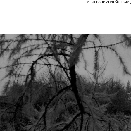
и во взаимодействии 