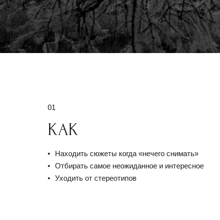
01
КАК
Находить сюжеты когда «нечего снимать»
Отбирать самое неожиданное и интересное
Уходить от стереотипов