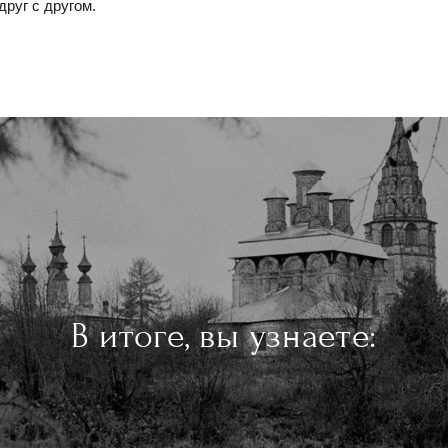
друг с другом.
В итоге, вы узнаете: