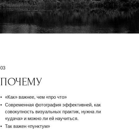
03
ПОЧЕМУ
«Как» важнее, чем «про что»
Современная фотография эффективней, как
совокупность визуальных практик, нужна ли
«удача» и можно ли ей научиться.
Так важен «пунктум»