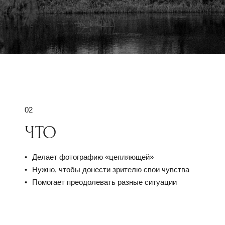
02
ЧТО
Делает фотографию «цепляющей»
Нужно, чтобы донести зрителю свои чувства
Помогает преодолевать разные ситуации