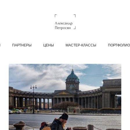
Ы
ПАРТНЕРЫ
ЦЕНЫ
МАСТЕР-КЛАССЫ
ПОРТФОЛИО