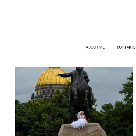
ABOUT ME
КОНТАКТ