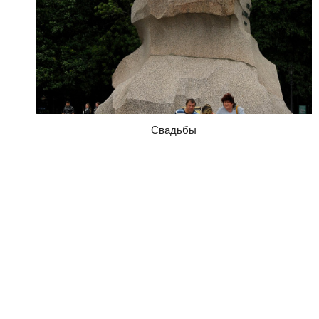
Свадьбы