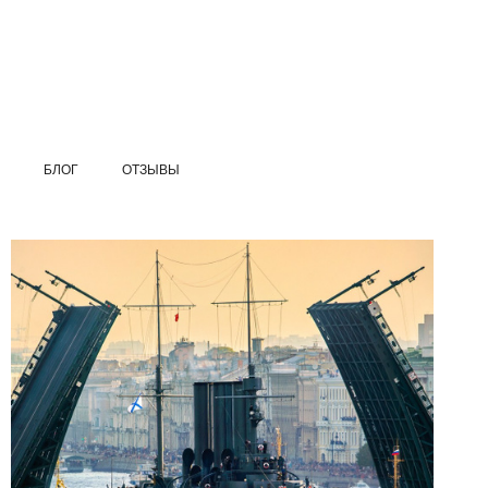
БЛОГ
ОТЗЫВЫ